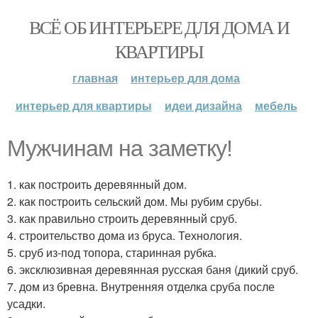
ВСЁ ОБ ИНТЕРЬЕРЕ ДЛЯ ДОМА И
КВАРТИРЫ
главная
интерьер для дома
интерьер для квартиры
идеи дизайна
мебель
Мужчинам на заметку!
1. как построить деревянный дом.
2. как построить сельский дом. Мы рубим срубы.
3. как правильно строить деревянный сруб.
4. строительство дома из бруса. Технология.
5. сруб из-под топора, старинная рубка.
6. эксклюзивная деревянная русская баня (дикий сруб.
7. дом из бревна. Внутренняя отделка сруба после
усадки.