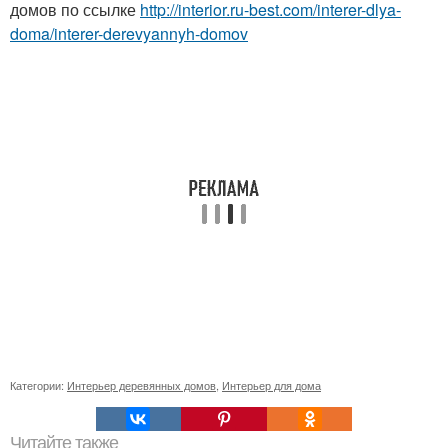
домов по ссылке
http://interior.ru-best.com/interer-dlya-
doma/interer-derevyannyh-domov
Категории:
Интерьер деревянных домов
,
Интерьер для дома
Читайте также