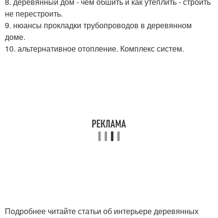
8. деревянный дом - чем обшить и как утеплить - строить
не перестроить.
9. нюансы прокладки трубопроводов в деревянном
доме.
10. альтернативное отопление. Комплекс систем.
Подробнее читайте статьи об интерьере деревянных