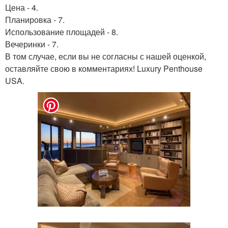
Цена - 4.
Планировка - 7.
Использование площадей - 8.
Вечеринки - 7.
В том случае, если вы не согласны с нашей оценкой,
оставляйте свою в комментариях! Luxury Penthouse
USA.