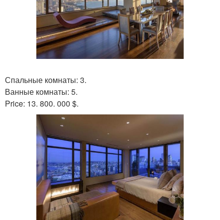
Спальные комнаты: 3.
Ванные комнаты: 5.
Price: 13. 800. 000 $.