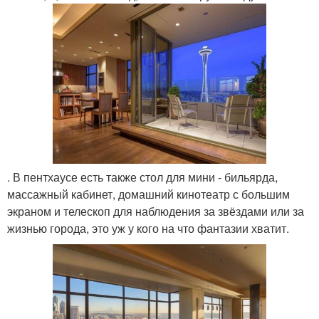
. В пентхаусе есть также стол для мини - бильярда,
массажный кабинет, домашний кинотеатр с большим
экраном и телескоп для наблюдения за звёздами или за
жизнью города, это уж у кого на что фантазии хватит.