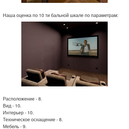
Наша оценка по 10 ти бальной шкале по параметрам:
Расположение - 8.
Вид - 10.
Интерьер - 10.
Техническое оснащение - 8.
Мебель - 9.