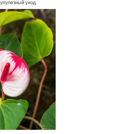
рупулезный уход.