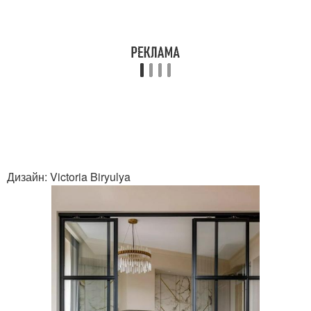
Дизайн: Victoria Biryulya