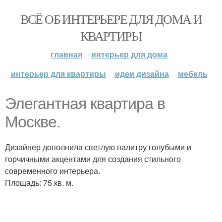
ВСЁ ОБ ИНТЕРЬЕРЕ ДЛЯ ДОМА И
КВАРТИРЫ
главная
интерьер для дома
интерьер для квартиры
идеи дизайна
мебель
Элегантная квартира в
Москве.
Дизайнер дополнила светлую палитру голубыми и
горчичными акцентами для создания стильного
современного интерьера.
Площадь: 75 кв. м.