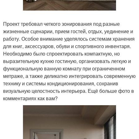
Проект требовал четкого зонирования под разные
жизненные сценарии, прием гостей, отдых, уединение и
работу. Особое внимание уделялось системам хранения
для книг, аксессуаров, обуви и спортивного инвентаря.
Необходимо было спроектировать компактную, но
выразительную кухню гостиную, организовать легкую и
функциональную ванную комнату при ограниченном
метраже, а также деликатно интегрировать современную
технику и системы кондиционирования, сохранив
визуальную целостность интерьера. Ещё больше фото в
комментариях как вам?