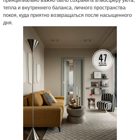
тепла и внутреннего баланса, личного пространства
покоя, куда приятно возвращаться после насыщенного
дня.