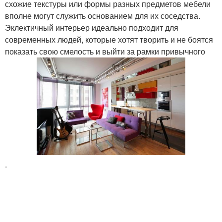
схожие текстуры или формы разных предметов мебели
вполне могут служить основанием для их соседства.
Эклектичный интерьер идеально подходит для
современных людей, которые хотят творить и не боятся
показать свою смелость и выйти за рамки привычного
.