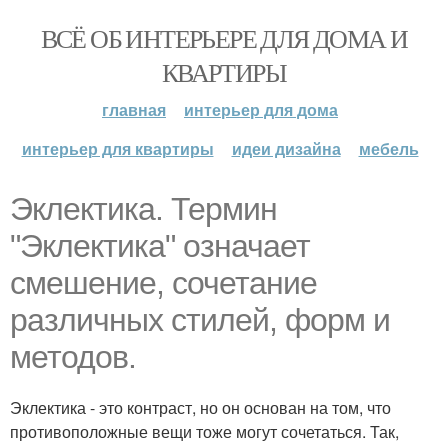
ВСЁ ОБ ИНТЕРЬЕРЕ ДЛЯ ДОМА И
КВАРТИРЫ
главная
интерьер для дома
интерьер для квартиры
идеи дизайна
мебель
Эклектика. Термин
"Эклектика" означает
смешение, сочетание
различных стилей, форм и
методов.
Эклектика - это контраст, но он основан на том, что
противоположные вещи тоже могут сочетаться. Так,