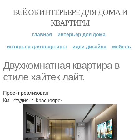
ВСЁ ОБ ИНТЕРЬЕРЕ ДЛЯ ДОМА И
КВАРТИРЫ
главная
интерьер для дома
интерьер для квартиры
идеи дизайна
мебель
Двухкомнатная квартира в
стиле хайтек лайт.
Проект реализован.
Км - студия. г. Красноярск