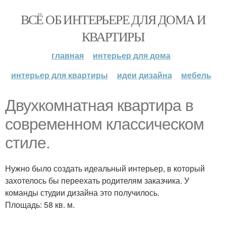
ВСЁ ОБ ИНТЕРЬЕРЕ ДЛЯ ДОМА И
КВАРТИРЫ
главная
интерьер для дома
интерьер для квартиры
идеи дизайна
мебель
Двухкомнатная квартира в
современном классическом
стиле.
Нужно было создать идеальный интерьер, в который
захотелось бы переехать родителям заказчика. У
команды студии дизайна это получилось.
Площадь: 58 кв. м.