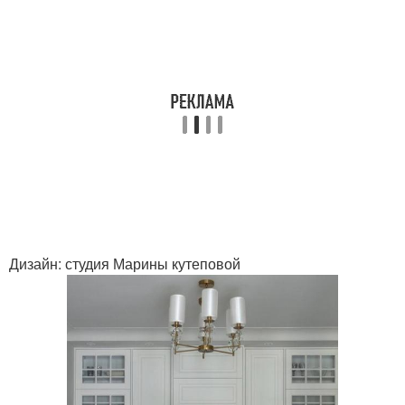
Дизайн: студия Марины кутеповой