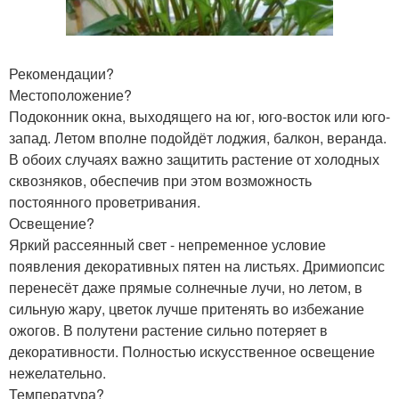
Рекомендации?
Местоположение?
Подоконник окна, выходящего на юг, юго-восток или юго-
запад. Летом вполне подойдёт лоджия, балкон, веранда.
В обоих случаях важно защитить растение от холодных
сквозняков, обеспечив при этом возможность
постоянного проветривания.
Освещение?
Яркий рассеянный свет - непременное условие
появления декоративных пятен на листьях. Дримиопсис
перенесёт даже прямые солнечные лучи, но летом, в
сильную жару, цветок лучше притенять во избежание
ожогов. В полутени растение сильно потеряет в
декоративности. Полностью искусственное освещение
нежелательно.
Температура?