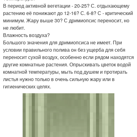
В период активной вегетации - 20-25? С. отдыхающему
растению её понижают до 12-16? С. 6-8? С - критический
минимум. Жару выше 30? С дримиопсис переносит, но
не любит.
Влажность воздуха?
Большого значения для дримиопсиса не имеет. При
условии правильного полива он без ущерба для себя
переносит сухой воздух, особенно если рядом находятся
другие комнатные растения. Опрыскивать цветок водой
комнатной температуры, мыть под душем и протирать
листья нужно только в очень сильную жару или в
гигиенических целях.