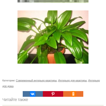
Категории:
Современный интерьер квартиры
,
Интерьер для квартиры
,
Интерьер
для дома
Читайте также