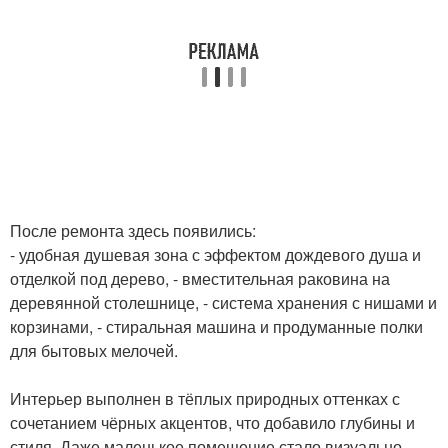
После ремонта здесь появились:
- удобная душевая зона с эффектом дождевого душа и
отделкой под дерево, - вместительная раковина на
деревянной столешнице, - система хранения с нишами и
корзинами, - стиральная машина и продуманные полки
для бытовых мелочей.
Интерьер выполнен в тёплых природных оттенках с
сочетанием чёрных акцентов, что добавило глубины и
стиля. Даже маленькое помещение стало визуально