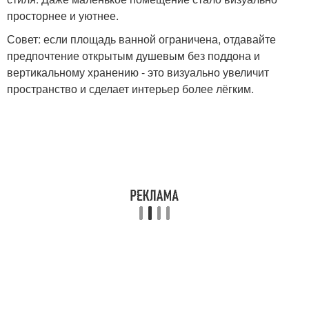
просторнее и уютнее.
Совет: если площадь ванной ограничена, отдавайте
предпочтение открытым душевым без поддона и
вертикальному хранению - это визуально увеличит
пространство и сделает интерьер более лёгким.