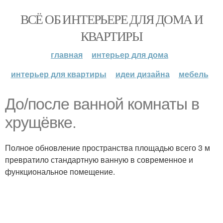
ВСЁ ОБ ИНТЕРЬЕРЕ ДЛЯ ДОМА И
КВАРТИРЫ
главная
интерьер для дома
интерьер для квартиры
идеи дизайна
мебель
До/после ванной комнаты в
хрущёвке.
Полное обновление пространства площадью всего 3 м
превратило стандартную ванную в современное и
функциональное помещение.