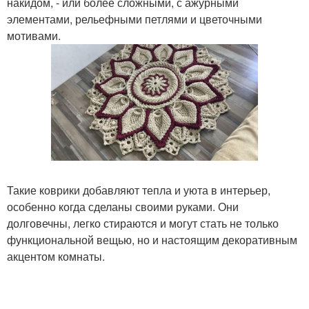
накидом, - или более сложными, с ажурными
элементами, рельефными петлями и цветочными
мотивами.
Такие коврики добавляют тепла и уюта в интерьер,
особенно когда сделаны своими руками. Они
долговечны, легко стираются и могут стать не только
функциональной вещью, но и настоящим декоративным
акцентом комнаты.