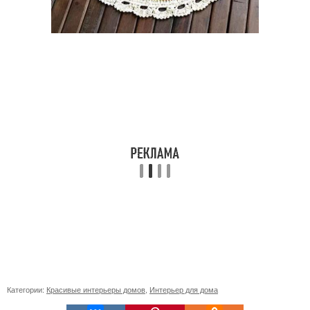
Категории:
Красивые интерьеры домов
,
Интерьер для дома