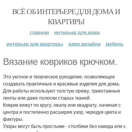
ВСЁ ОБ ИНТЕРЬЕРЕ ДЛЯ ДОМА И
КВАРТИРЫ
главная
интерьер для дома
интерьер для квартиры
идеи дизайна
мебель
Вязание ковриков крючком.
Это уютное и творческое рукоделие, позволяющее
создавать практичные и красивые изделия для дома.
Для работы используют толстую пряжу, трикотажные
ленты или даже полоски старых тканей.
Коврик вяжут по кругу, овалу или квадрату, начиная с
центра и постепенно расширяя узор, чередуя цвета и
фактуры.
Узоры могут быть простыми - столбики без накида или с