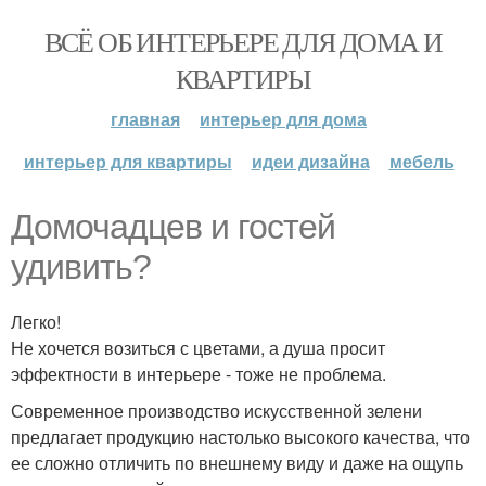
ВСЁ ОБ ИНТЕРЬЕРЕ ДЛЯ ДОМА И
КВАРТИРЫ
главная
интерьер для дома
интерьер для квартиры
идеи дизайна
мебель
Домочадцев и гостей
удивить?
Легко!
Не хочется возиться с цветами, а душа просит
эффектности в интерьере - тоже не проблема.
Современное производство искусственной зелени
предлагает продукцию настолько высокого качества, что
ее сложно отличить по внешнему виду и даже на ощупь