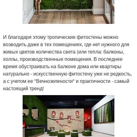
И благодаря этому тропические фитостены можно
возводить даже в тех помещениях, где нет нужного для
живых цветов количества света (или тепла: балконы,
холлы, производственные помещения. В последнее
время обустраивать на балконе дома или квартиры
натурально - искусственную фитостену уже не редкость,
а с учетом ее "Вечнозелености" и практичности - самый
настоящий тренд!