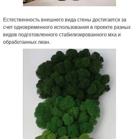
Естественность внешнего вида стены достигается за
счет одновременного использования в проекте разных
видов подготовленного стабилизированного мха и
обработанных лиан.