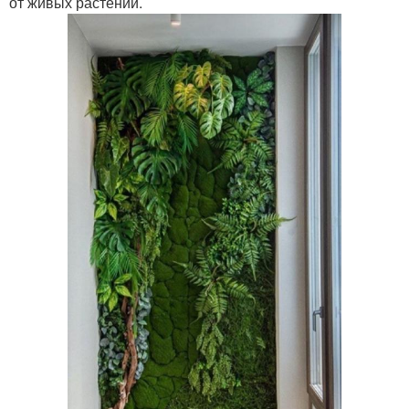
от живых растений.