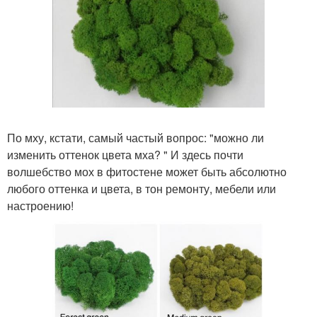
По мху, кстати, самый частый вопрос: "можно ли
изменить оттенок цвета мха? " И здесь почти
волшебство мох в фитостене может быть абсолютно
любого оттенка и цвета, в тон ремонту, мебели или
настроению!