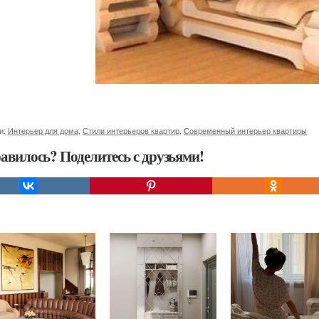
и:
Интерьер для дома
,
Стили интерьеров квартир
,
Современный интерьер квартиры
авилось? Поделитесь с друзьями!