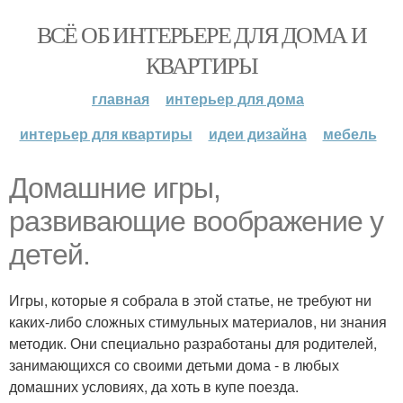
ВСЁ ОБ ИНТЕРЬЕРЕ ДЛЯ ДОМА И
КВАРТИРЫ
главная
интерьер для дома
интерьер для квартиры
идеи дизайна
мебель
Домашние игры,
развивающие воображение у
детей.
Игры, которые я собрала в этой статье, не требуют ни
каких-либо сложных стимульных материалов, ни знания
методик. Они специально разработаны для родителей,
занимающихся со своими детьми дома - в любых
домашних условиях, да хоть в купе поезда.