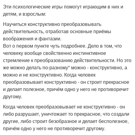
Эти психологические игры помогут играющим в них и
детям, и взрослым:
Научиться конструктивно преобразовывать
действительность, отработав основные приёмы
воображения и фантазии.
Вот о первом пункте чуть подробнее. Дело в том, что
человеку вообще свойственно инстинктивное
стремление к преобразованию действительности. Но это
же можно делать по-разному" можно - конструктивно, а
можно и не конструктивно. Когда человек
преобразовывает конструктивно - он строит прекрасное
и делает полезное, причём одно у него не противоречит
другому.
Когда человек преобразовывает не конструктивно - он
либо разрушает, уничтожает то прекрасное, что создали
другие, либо строит безобразное и делает бесполезное,
причём одно у него не противоречит другому.