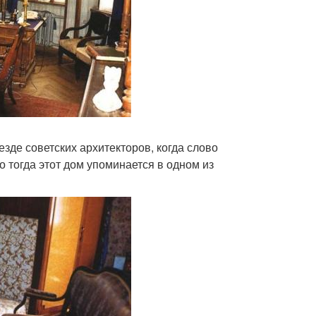
де советских архитекторов, когда слово
о тогда этот дом упоминается в одном из