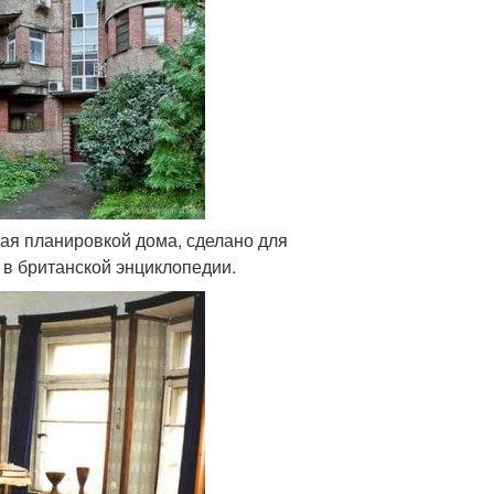
вая планировкой дома, сделано для
 в британской энциклопедии.