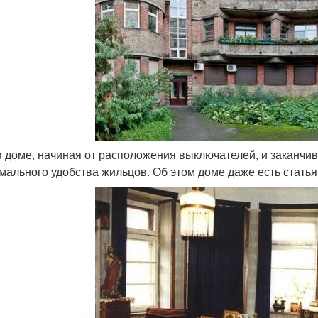
 в доме, начиная от расположения выключателей, и заканчи
мального удобства жильцов. Об этом доме даже есть статья