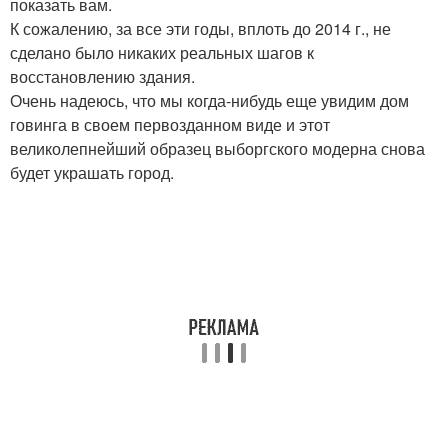
показать вам.
К сожалению, за все эти годы, вплоть до 2014 г., не
сделано было никаких реальных шагов к
восстановлению здания.
Очень надеюсь, что мы когда-нибудь еще увидим дом
говинга в своем первозданном виде и этот
великолепнейший образец выборгского модерна снова
будет украшать город.