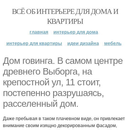
ВСЁ ОБ ИНТЕРЬЕРЕ ДЛЯ ДОМА И
КВАРТИРЫ
главная
интерьер для дома
интерьер для квартиры
идеи дизайна
мебель
Дом говинга. В самом центре
древнего Выборга, на
крепостной ул, 11 стоит,
постепенно разрушаясь,
расселенный дом.
Даже пребывая в таком плачевном виде, он привлекает
внимание своим изящно декорированным фасадом,