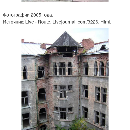
Фотографии 2005 года.
Источник: Live - Route. Livejournal. com/3226. Html.