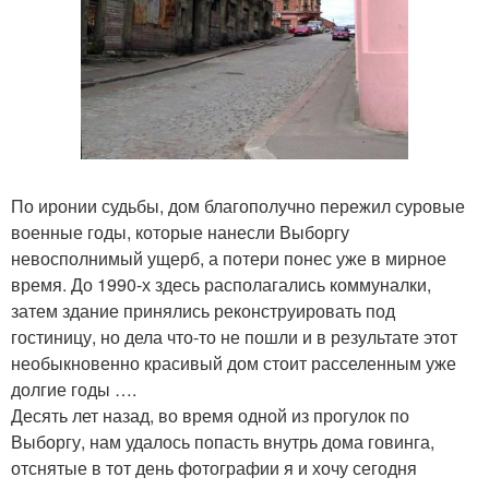
По иронии судьбы, дом благополучно пережил суровые
военные годы, которые нанесли Выборгу
невосполнимый ущерб, а потери понес уже в мирное
время. До 1990-х здесь располагались коммуналки,
затем здание принялись реконструировать под
гостиницу, но дела что-то не пошли и в результате этот
необыкновенно красивый дом стоит расселенным уже
долгие годы ….
Десять лет назад, во время одной из прогулок по
Выборгу, нам удалось попасть внутрь дома говинга,
отснятые в тот день фотографии я и хочу сегодня