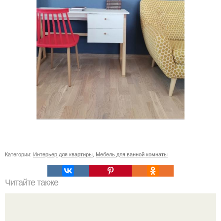
Категории:
Интерьер для квартиры
,
Мебель для ванной комнаты
Читайте также