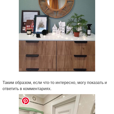
Таким образом, если что-то интересно, могу показать и
ответить в комментариях.