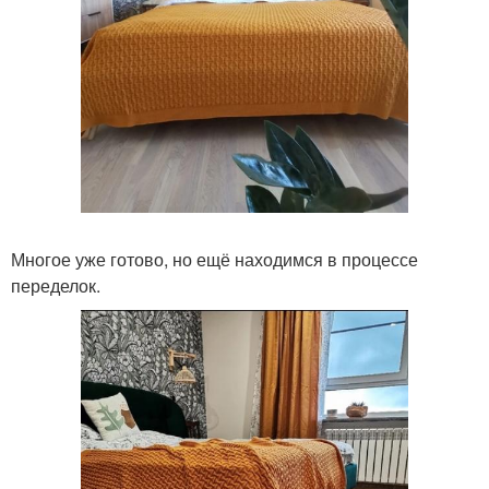
Многое уже готово, но ещё находимся в процессе
переделок.