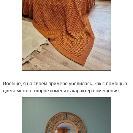
Вообще, я на своём примере убедилась, как с помощью
цвета можно в корне изменить характер помещения.