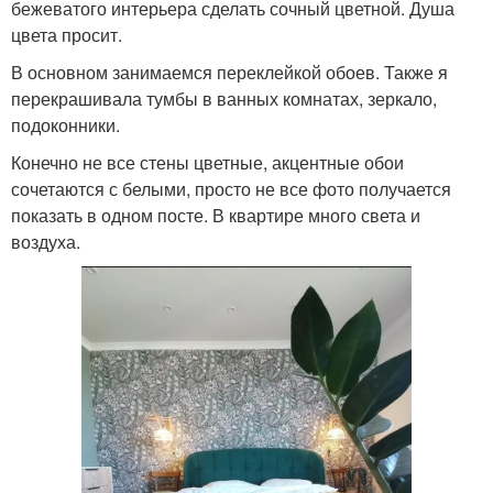
бежеватого интерьера сделать сочный цветной. Душа
цвета просит.
В основном занимаемся переклейкой обоев. Также я
перекрашивала тумбы в ванных комнатах, зеркало,
подоконники.
Конечно не все стены цветные, акцентные обои
сочетаются с белыми, просто не все фото получается
показать в одном посте. В квартире много света и
воздуха.