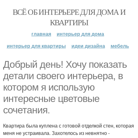
ВСЁ ОБ ИНТЕРЬЕРЕ ДЛЯ ДОМА И
КВАРТИРЫ
главная
интерьер для дома
интерьер для квартиры
идеи дизайна
мебель
Добрый день! Хочу показать
детали своего интерьера, в
котором я использую
интересные цветовые
сочетания.
Квартира была куплена с готовой отделкой стен, которая
меня не устраивала. Захотелось из невнятно -