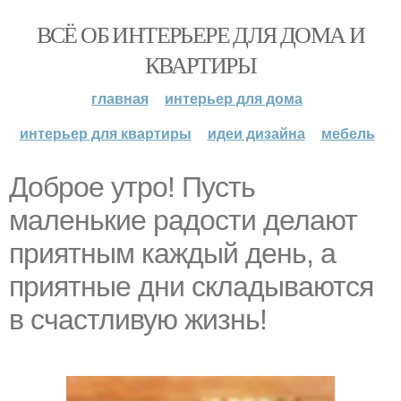
ВСЁ ОБ ИНТЕРЬЕРЕ ДЛЯ ДОМА И
КВАРТИРЫ
главная
интерьер для дома
интерьер для квартиры
идеи дизайна
мебель
Доброе утро! Пусть
маленькие радости делают
приятным каждый день, а
приятные дни складываются
в счастливую жизнь!