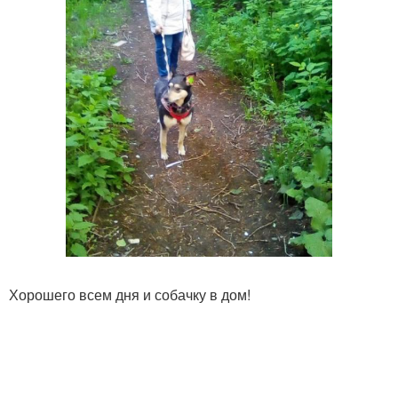
Хорошего всем дня и собачку в дом!