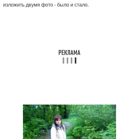
изложить двумя фото - было и стало.