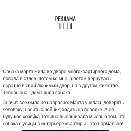
Собака марта жила во дворе многоквартирного дома,
попала в отлов, потом ко мне, а потом вернулась
обратно в свой любимый двор, но в другом качестве.
Теперь она - домашняя собака.
Значит все было не напрасно. Марта училась доверять
человеку, носить ошейник, ходить на поводке. А ее
будущая хозяйка Татьяна вынашивала мысль о том, что
собака с улицы в интерьере квартиры - это нормально!