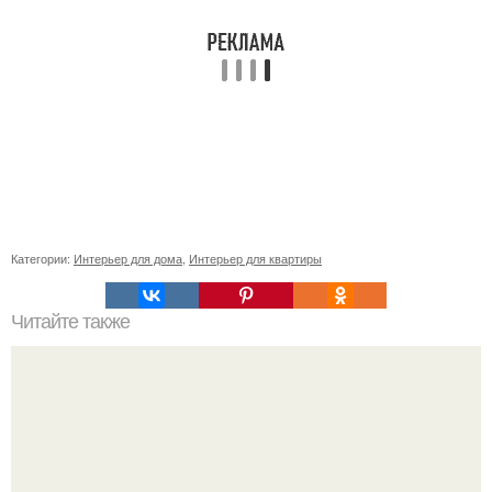
Категории:
Интерьер для дома
,
Интерьер для квартиры
Читайте также