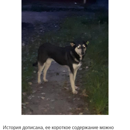
История дописана, ее короткое содержание можно