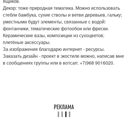
ящиков.
Декор: тоже природная тематика. Можно использовать
стебли бамбука, сухие стволы и ветви деревьев, гальку;
уместными будут элементы, связанные с водой:
фонтанчики, тематические фотообои или фрески.
Керамические вазы, композиции из сухоцветов;
плетёные аксессуары.
За изображения благодарю интернет - ресурсы.
Заказать дизайн - проект в экостиле можно, написав мне
в сообщениях группы или в вотсап: +7(968 9016020.