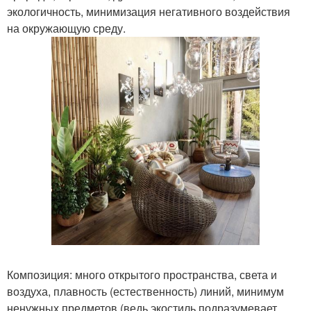
экологичность, минимизация негативного воздействия
на окружающую среду.
Композиция: много открытого пространства, света и
воздуха, плавность (естественность) линий, минимум
ненужных предметов (ведь экостиль подразумевает