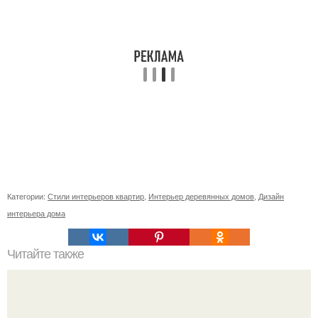
Категории:
Стили интерьеров квартир
,
Интерьер деревянных домов
,
Дизайн
интерьера дома
Читайте также