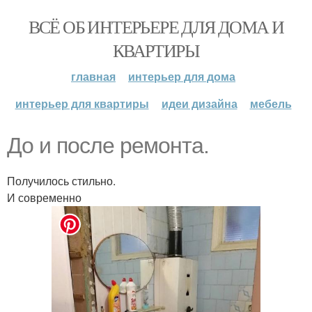
ВСЁ ОБ ИНТЕРЬЕРЕ ДЛЯ ДОМА И
КВАРТИРЫ
главная
интерьер для дома
интерьер для квартиры
идеи дизайна
мебель
До и после ремонта.
Получилось стильно.
И современно