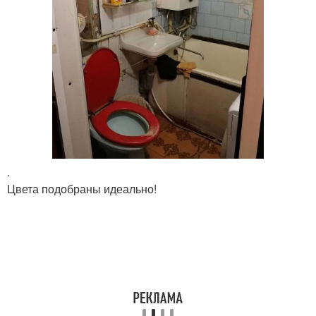
.
Цвета подобраны идеально!