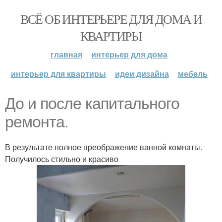
ВСЁ ОБ ИНТЕРЬЕРЕ ДЛЯ ДОМА И
КВАРТИРЫ
главная
интерьер для дома
интерьер для квартиры
идеи дизайна
мебель
До и после капитального
ремонта.
В результате полное преображение ванной комнаты.
Получилось стильно и красиво