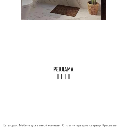
Категории:
Мебель для ванной комнаты
,
Стили интерьеров квартир
,
Красивые