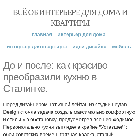
ВСЁ ОБ ИНТЕРЬЕРЕ ДЛЯ ДОМА И
КВАРТИРЫ
главная
интерьер для дома
интерьер для квартиры
идеи дизайна
мебель
До и после: как красиво
преобразили кухню в
Сталинке.
Перед дизайнером Татьяной лейтан из студии Leytan
Design стояла задача создать максимально комфортную
и стильную обстановку, предусмотрев все необходимое.
Первоначально кухня выглядела крайне "Уставшей":
обои советских времен, грязная краска, старый