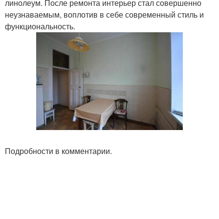
линолеум. После ремонта интерьер стал совершенно
неузнаваемым, воплотив в себе современный стиль и
функциональность.
Подробности в комментарии.