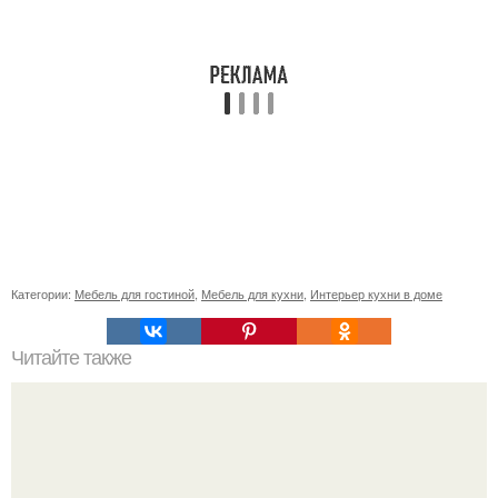
Категории:
Мебель для гостиной
,
Мебель для кухни
,
Интерьер кухни в доме
Читайте также