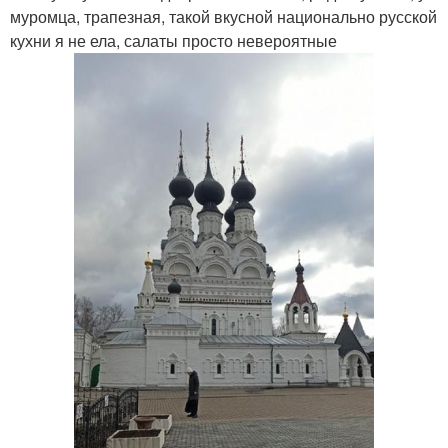
муромца, трапезная, такой вкусной национально русской
кухни я не ела, салаты просто невероятные