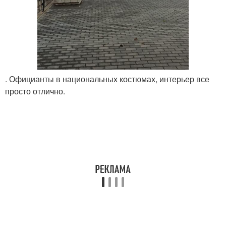
. Официанты в национальных костюмах, интерьер все
просто отлично.