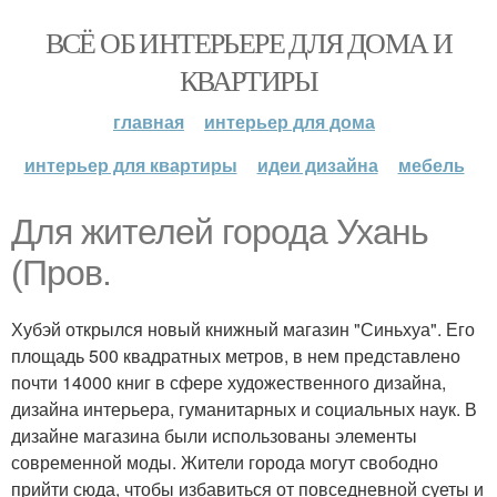
ВСЁ ОБ ИНТЕРЬЕРЕ ДЛЯ ДОМА И
КВАРТИРЫ
главная
интерьер для дома
интерьер для квартиры
идеи дизайна
мебель
Для жителей города Ухань
(Пров.
Хубэй открылся новый книжный магазин "Синьхуа". Его
площадь 500 квадратных метров, в нем представлено
почти 14000 книг в сфере художественного дизайна,
дизайна интерьера, гуманитарных и социальных наук. В
дизайне магазина были использованы элементы
современной моды. Жители города могут свободно
прийти сюда, чтобы избавиться от повседневной суеты и