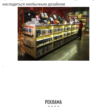
насладиться необычным дизайном
.