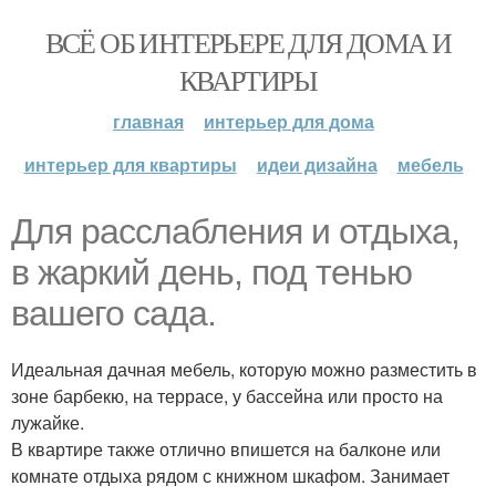
ВСЁ ОБ ИНТЕРЬЕРЕ ДЛЯ ДОМА И
КВАРТИРЫ
главная
интерьер для дома
интерьер для квартиры
идеи дизайна
мебель
Для расслабления и отдыха,
в жаркий день, под тенью
вашего сада.
Идеальная дачная мебель, которую можно разместить в
зоне барбекю, на террасе, у бассейна или просто на
лужайке.
В квартире также отлично впишется на балконе или
комнате отдыха рядом с книжном шкафом. Занимает