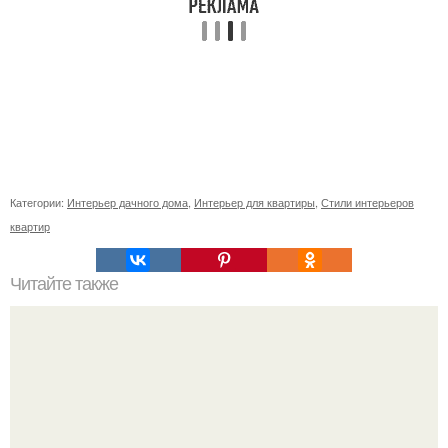
Категории:
Интерьер дачного дома
,
Интерьер для квартиры
,
Стили интерьеров
квартир
Читайте также