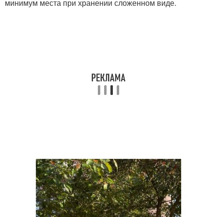
минимум места при хранении сложенном виде.