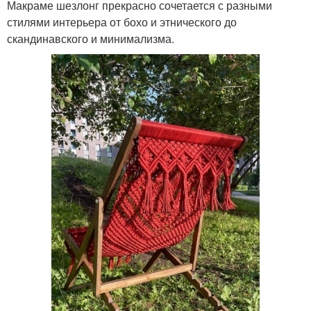
Макраме шезлонг прекрасно сочетается с разными
стилями интерьера от бохо и этнического до
скандинавского и минимализма.