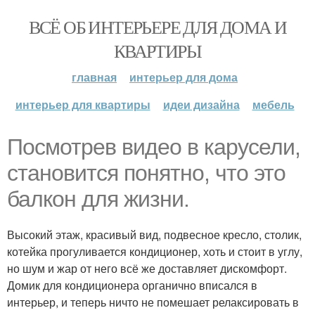
ВСЁ ОБ ИНТЕРЬЕРЕ ДЛЯ ДОМА И
КВАРТИРЫ
главная
интерьер для дома
интерьер для квартиры
идеи дизайна
мебель
Посмотрев видео в карусели,
становится понятно, что это
балкон для жизни.
Высокий этаж, красивый вид, подвесное кресло, столик,
котейка прогуливается кондиционер, хоть и стоит в углу,
но шум и жар от него всё же доставляет дискомфорт.
Домик для кондиционера органично вписался в
интерьер, и теперь ничто не помешает релаксировать в