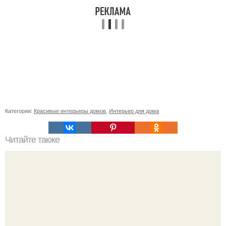
Категории:
Красивые интерьеры домов
,
Интерьер для дома
Читайте также