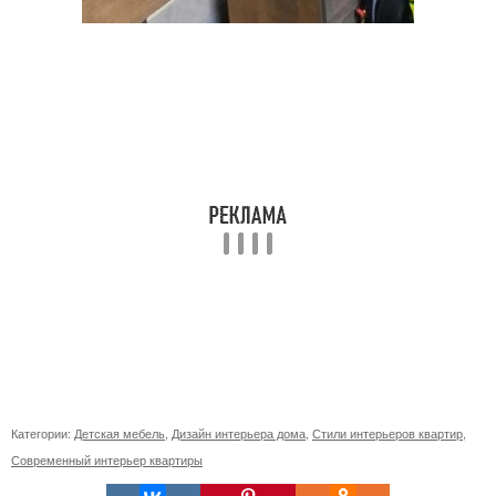
Категории:
Детская мебель
,
Дизайн интерьера дома
,
Стили интерьеров квартир
,
Современный интерьер квартиры