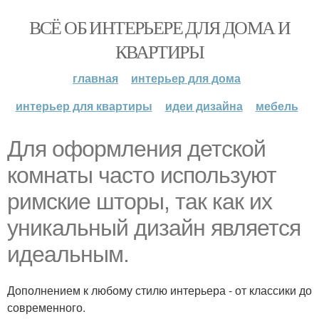
ВСЁ ОБ ИНТЕРЬЕРЕ ДЛЯ ДОМА И
КВАРТИРЫ
главная
интерьер для дома
интерьер для квартиры
идеи дизайна
мебель
Для оформления детской
комнаты часто используют
римские шторы, так как их
уникальный дизайн является
идеальным.
Дополнением к любому стилю интерьера - от классики до
современного.