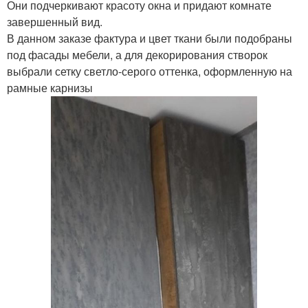
Они подчеркивают красоту окна и придают комнате
завершенный вид.
В данном заказе фактура и цвет ткани были подобраны
под фасады мебели, а для декорирования створок
выбрали сетку светло-серого оттенка, оформленную на
рамные карнизы