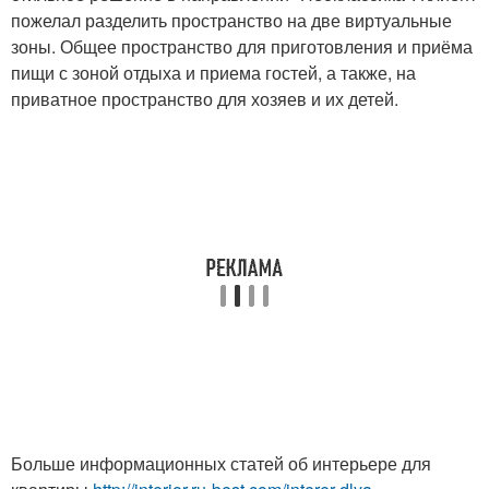
пожелал разделить пространство на две виртуальные
зоны. Общее пространство для приготовления и приёма
пищи с зоной отдыха и приема гостей, а также, на
приватное пространство для хозяев и их детей.
Больше информационных статей об интерьере для