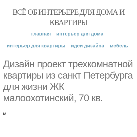
ВСЁ ОБ ИНТЕРЬЕРЕ ДЛЯ ДОМА И
КВАРТИРЫ
главная
интерьер для дома
интерьер для квартиры
идеи дизайна
мебель
Дизайн проект трехкомнатной
квартиры из санкт Петербурга
для жизни ЖК
малоохотинский, 70 кв.
м.