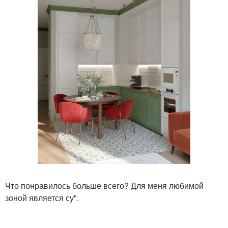
Что понравилось больше всего? Для меня любимой
зоной является су".