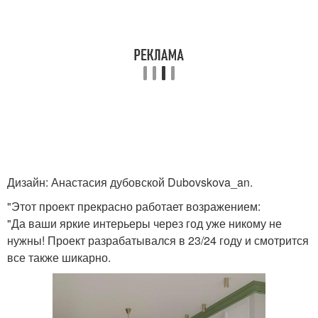
Дизайн: Анастасия дубовской Dubovskova_an.
"Этот проект прекрасно работает возражением:
"Да ваши яркие интерьеры через год уже никому не
нужны! Проект разрабатывался в 23/24 году и смотрится
все также шикарно.