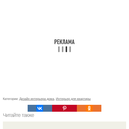
Категории:
Дизайн интерьера дома
,
Интерьер для квартиры
Читайте также