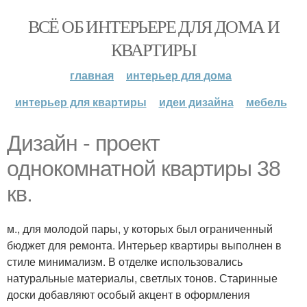
ВСЁ ОБ ИНТЕРЬЕРЕ ДЛЯ ДОМА И
КВАРТИРЫ
главная
интерьер для дома
интерьер для квартиры
идеи дизайна
мебель
Дизайн - проект
однокомнатной квартиры 38
кв.
м., для молодой пары, у которых был ограниченный
бюджет для ремонта. Интерьер квартиры выполнен в
стиле минимализм. В отделке использовались
натуральные материалы, светлых тонов. Старинные
доски добавляют особый акцент в оформления