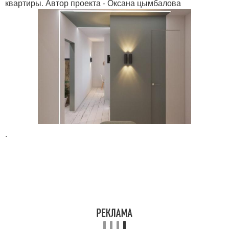
квартиры. Автор проекта - Оксана цымбалова
.