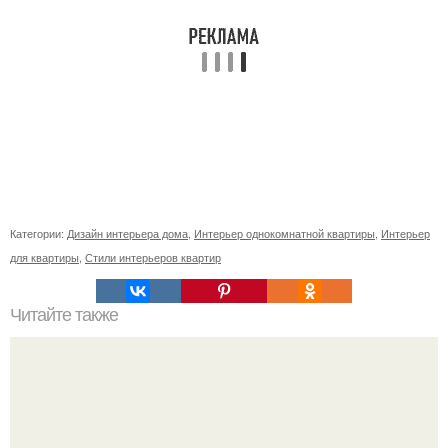
Категории:
Дизайн интерьера дома
,
Интерьер однокомнатной квартиры
,
Интерьер
для квартиры
,
Стили интерьеров квартир
Читайте также