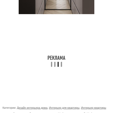
Категории:
Дизайн интерьера дома
,
Интерьер для квартиры
,
Интерьер квартиры