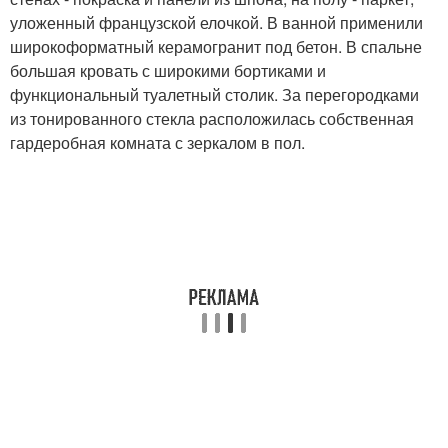
уложенный французской елочкой. В ванной применили
широкоформатный керамогранит под бетон. В спальне
большая кровать с широкими бортиками и
функциональный туалетный столик. За перегородками
из тонированного стекла расположилась собственная
гардеробная комната с зеркалом в пол.