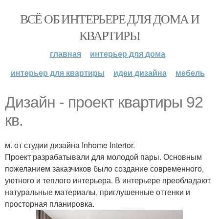
ВСЁ ОБ ИНТЕРЬЕРЕ ДЛЯ ДОМА И
КВАРТИРЫ
главная
интерьер для дома
интерьер для квартиры
идеи дизайна
мебель
Дизайн - проект квартиры 92
кв.
м. от студии дизайна Inhome Interior.
Проект разрабатывали для молодой пары. Основным
пожеланием заказчиков было создание современного,
уютного и теплого интерьера. В интерьере преобладают
натуральные материалы, приглушенные оттенки и
просторная планировка.