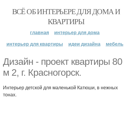
ВСЁ ОБ ИНТЕРЬЕРЕ ДЛЯ ДОМА И
КВАРТИРЫ
главная
интерьер для дома
интерьер для квартиры
идеи дизайна
мебель
Дизайн - проект квартиры 80
м 2, г. Красногорск.
Интерьер детской для маленькой Катюши, в нежных
тонах.