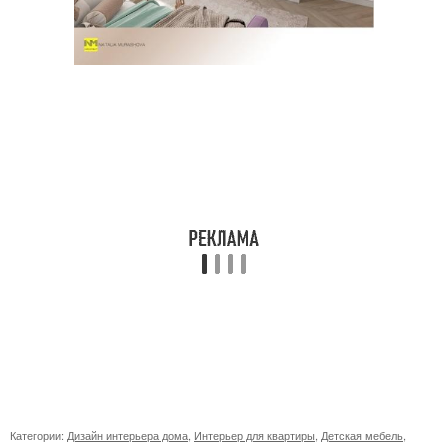
Категории:
Дизайн интерьера дома
,
Интерьер для квартиры
,
Детская мебель
,