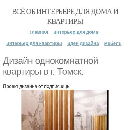
ВСЁ ОБ ИНТЕРЬЕРЕ ДЛЯ ДОМА И
КВАРТИРЫ
главная
интерьер для дома
интерьер для квартиры
идеи дизайна
мебель
Дизайн однокомнатной
квартиры в г. Томск.
Проект дизайна от подписчицы