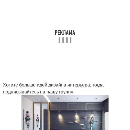
Хотите больше идей дизайна интерьера, тогда
подписывайтесь на нашу группу.