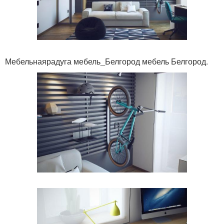
Мебельнаярадуга мебель_Белгород мебель Белгород.