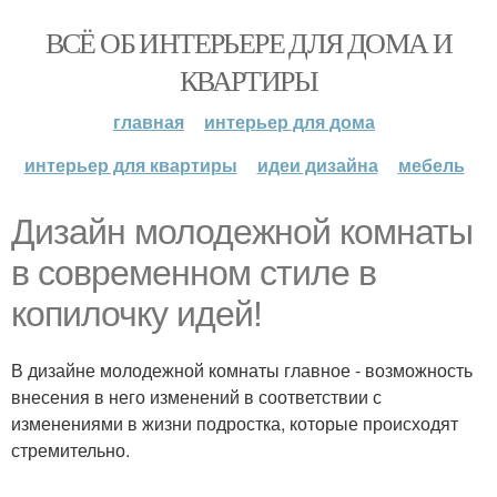
ВСЁ ОБ ИНТЕРЬЕРЕ ДЛЯ ДОМА И
КВАРТИРЫ
главная
интерьер для дома
интерьер для квартиры
идеи дизайна
мебель
Дизайн молодежной комнаты
в современном стиле в
копилочку идей!
В дизайне молодежной комнаты главное - возможность
внесения в него изменений в соответствии с
изменениями в жизни подростка, которые происходят
стремительно.