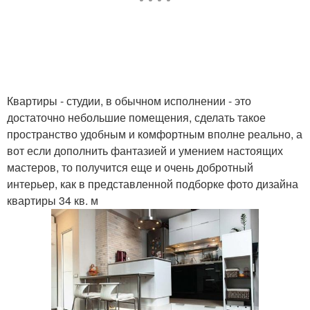
Квартиры - студии, в обычном исполнении - это
достаточно небольшие помещения, сделать такое
пространство удобным и комфортным вполне реально, а
вот если дополнить фантазией и умением настоящих
мастеров, то получится еще и очень добротный
интерьер, как в представленной подборке фото дизайна
квартиры 34 кв. м