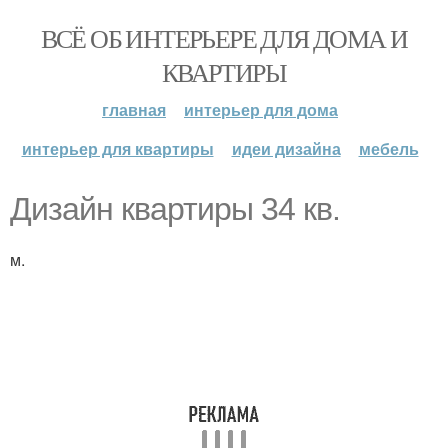
ВСЁ ОБ ИНТЕРЬЕРЕ ДЛЯ ДОМА И
КВАРТИРЫ
главная
интерьер для дома
интерьер для квартиры
идеи дизайна
мебель
Дизайн квартиры 34 кв.
м.