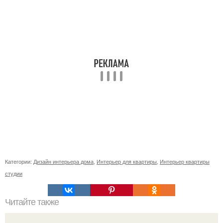
Категории:
Дизайн интерьера дома
,
Интерьер для квартиры
,
Интерьер квартиры
студии
Читайте также