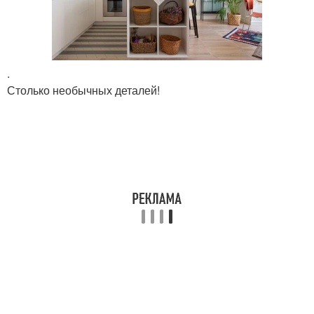
.
Столько необычных деталей!