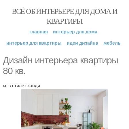
ВСЁ ОБ ИНТЕРЬЕРЕ ДЛЯ ДОМА И
КВАРТИРЫ
главная
интерьер для дома
интерьер для квартиры
идеи дизайна
мебель
Дизайн интерьера квартиры
80 кв.
м. в стиле сканди