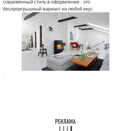
современный стиль в оформлении - это
беспроигрышный вариант на любой вкус
.