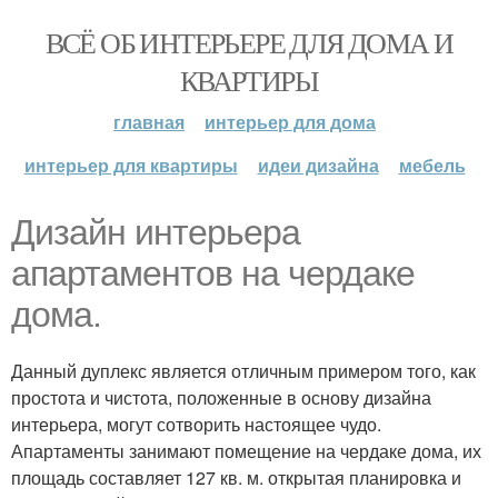
ВСЁ ОБ ИНТЕРЬЕРЕ ДЛЯ ДОМА И
КВАРТИРЫ
главная
интерьер для дома
интерьер для квартиры
идеи дизайна
мебель
Дизайн интерьера
апартаментов на чердаке
дома.
Данный дуплекс является отличным примером того, как
простота и чистота, положенные в основу дизайна
интерьера, могут сотворить настоящее чудо.
Апартаменты занимают помещение на чердаке дома, их
площадь составляет 127 кв. м. открытая планировка и