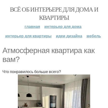
ВСЁ ОБ ИНТЕРЬЕРЕ ДЛЯ ДОМА И
КВАРТИРЫ
главная
интерьер для дома
интерьер для квартиры
идеи дизайна
мебель
Атмосферная квартира как
вам?
Что понравилось больше всего?