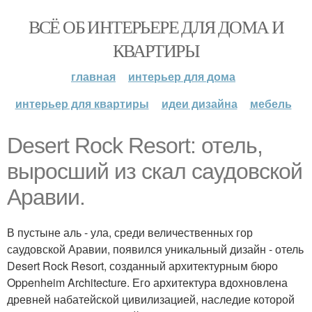
ВСЁ ОБ ИНТЕРЬЕРЕ ДЛЯ ДОМА И
КВАРТИРЫ
главная
интерьер для дома
интерьер для квартиры
идеи дизайна
мебель
Desert Rock Resort: отель,
выросший из скал саудовской
Аравии.
В пустыне аль - ула, среди величественных гор
саудовской Аравии, появился уникальный дизайн - отель
Desert Rock Resort, созданный архитектурным бюро
Oppenheim Architecture. Его архитектура вдохновлена
древней набатейской цивилизацией, наследие которой