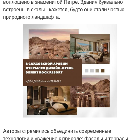
воплощено в знаменитой Петре. Здания буквально
встроены в скалы - кажется, будто они стали частью
природного ландшафта.
Авторы стремились объединить современные
технологии и уважение к природе: фасады и террасы