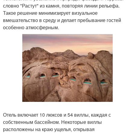
словно "Растут" из камня, повторяя линии рельефа.
Такое решение минимизирует визуальное
вмешательство в среду и делает пребывание гостей
особенно атмосферным.
Отель включает 10 люксов и 54 виллы, каждая с
собственным бассейном. Некоторые виллы
расположены на краю ущелья, открывая