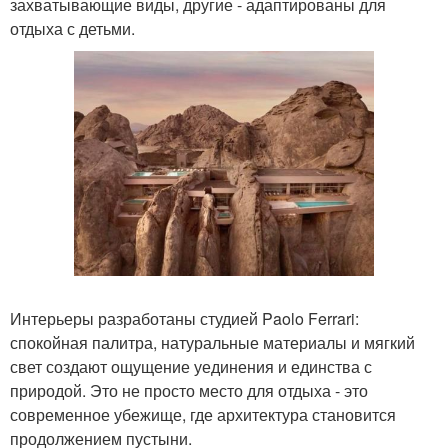
захватывающие виды, другие - адаптированы для
отдыха с детьми.
Интерьеры разработаны студией Paolo Ferrari:
спокойная палитра, натуральные материалы и мягкий
свет создают ощущение уединения и единства с
природой. Это не просто место для отдыха - это
современное убежище, где архитектура становится
продолжением пустыни.