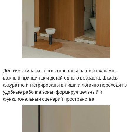
Детские комнаты спроектированы равнозначными -
важный принцип для детей одного возраста. Шкафы
аккуратно интегрированы в ниши и логично переходят в
удобные рабочие зоны, формируя цельный и
функциональный сценарий пространства.