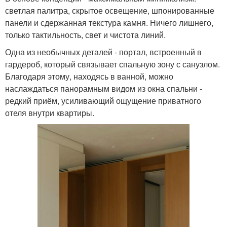
светлая палитра, скрытое освещение, шпонированные
панели и сдержанная текстура камня. Ничего лишнего,
только тактильность, свет и чистота линий.
Одна из необычных деталей - портал, встроенный в
гардероб, который связывает спальную зону с санузлом.
Благодаря этому, находясь в ванной, можно
наслаждаться панорамным видом из окна спальни -
редкий приём, усиливающий ощущение приватного
отеля внутри квартиры.