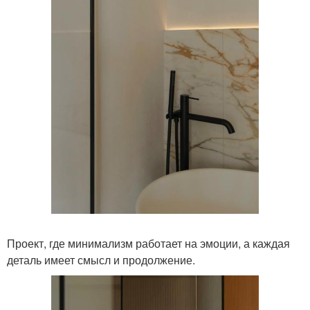
Проект, где минимализм работает на эмоции, а каждая
деталь имеет смысл и продолжение.