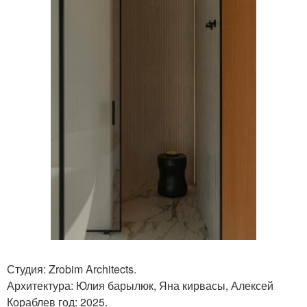
Студия: Zrobim Architects.
Архитектура: Юлия барылюк, Яна кирвасы, Алексей
Кораблев год: 2025.