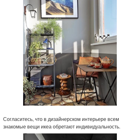
Согласитесь, что в дизайнерском интерьере всем
знакомые вещи икеа обретают индивидуальность.