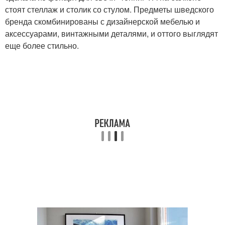
стоят стеллаж и столик со стулом. Предметы шведского
бренда скомбинированы с дизайнерской мебелью и
аксессуарами, винтажными деталями, и оттого выглядят
еще более стильно.