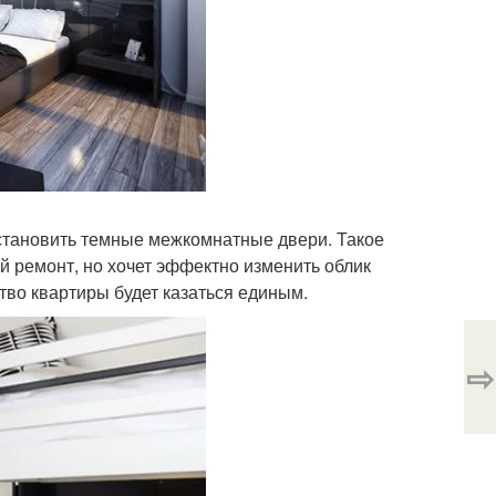
установить темные межкомнатные двери. Такое
й ремонт, но хочет эффектно изменить облик
ство квартиры будет казаться единым.
⇨