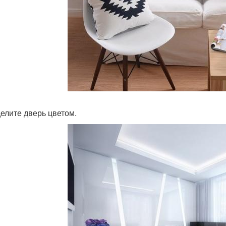
делите дверь цветом.