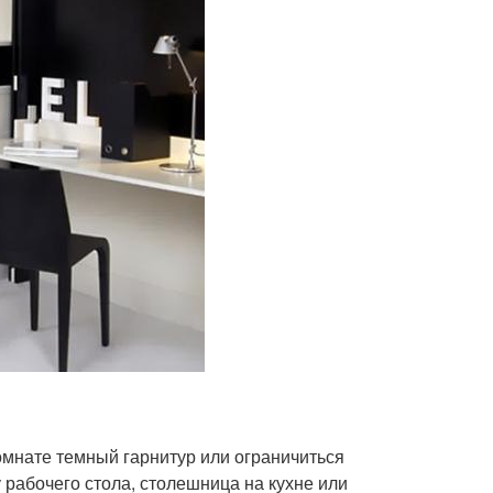
омнате темный гарнитур или ограничиться
 рабочего стола, столешница на кухне или