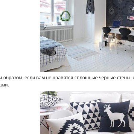
им образом, если вам не нравятся сплошные черные стены,
ами.