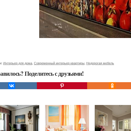
и:
Интерьер для дома
,
Современный интерьер квартиры
,
Недорогая мебель
авилось? Поделитесь с друзьями!