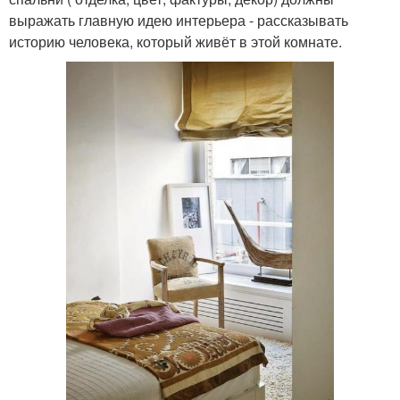
выражать главную идею интерьера - рассказывать
историю человека, который живёт в этой комнате.