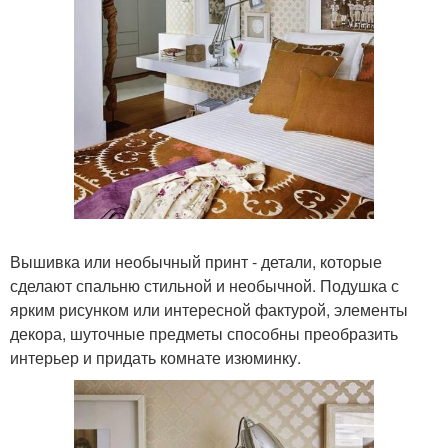
Вышивка или необычный принт - детали, которые
сделают спальню стильной и необычной. Подушка с
ярким рисунком или интересной фактурой, элементы
декора, шуточные предметы способны преобразить
интерьер и придать комнате изюминку.