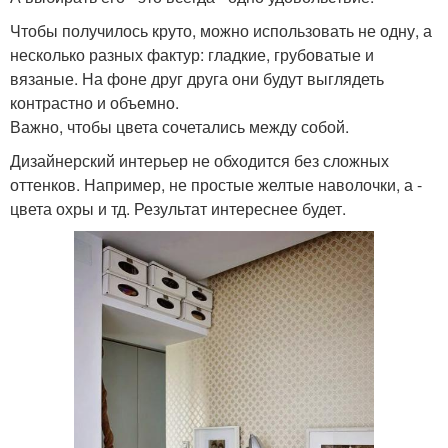
Чтобы получилось круто, можно использовать не одну, а
несколько разных фактур: гладкие, грубоватые и
вязаные. На фоне друг друга они будут выглядеть
контрастно и объемно.
Важно, чтобы цвета сочетались между собой.
Дизайнерский интерьер не обходится без сложных
оттенков. Например, не простые желтые наволочки, а -
цвета охры и тд. Результат интереснее будет.