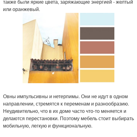
также были яркие цвета, заряжающие энергией - желтый
или оранжевый.
Овны импульсивны и нетерпимы. Они не идут в одном
направлении, стремятся к переменам и разнообразию.
Неудивительно, что в их доме часто что-то меняется и
делаются перестановки. Поэтому мебель стоит выбирать
мобильную, легкую и функциональную.