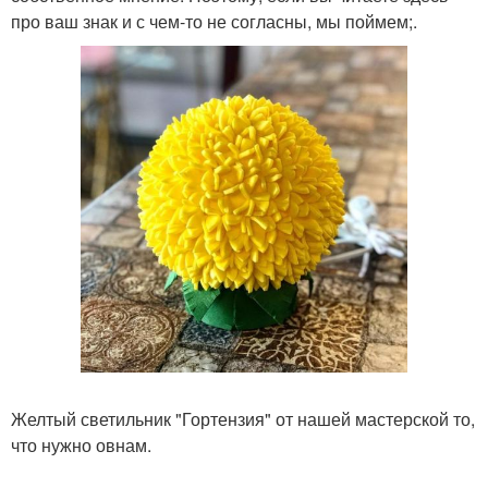
про ваш знак и с чем-то не согласны, мы поймем;.
Желтый светильник "Гортензия" от нашей мастерской то,
что нужно овнам.