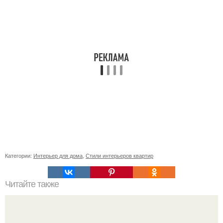
Категории:
Интерьер для дома
,
Стили интерьеров квартир
Читайте также