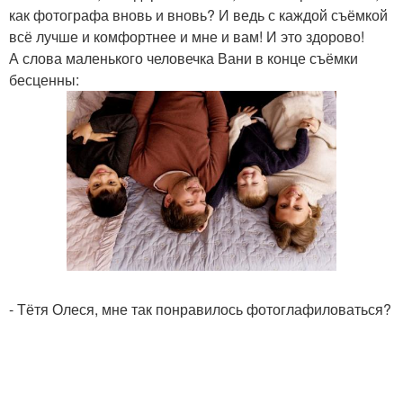
как фотографа вновь и вновь? И ведь с каждой съёмкой
всё лучше и комфортнее и мне и вам! И это здорово!
А слова маленького человечка Вани в конце съёмки
бесценны:
- Тётя Олеся, мне так понравилось фотоглафиловаться?