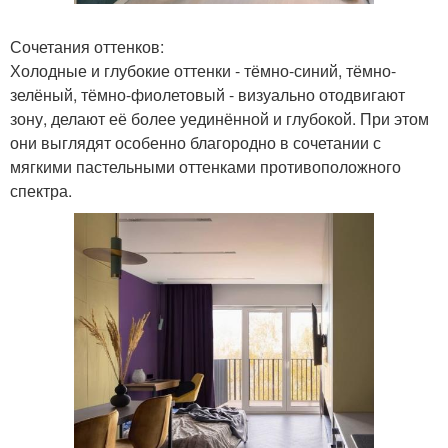
Сочетания оттенков:
Холодные и глубокие оттенки - тёмно-синий, тёмно-
зелёный, тёмно-фиолетовый - визуально отодвигают
зону, делают её более уединённой и глубокой. При этом
они выглядят особенно благородно в сочетании с
мягкими пастельными оттенками противоположного
спектра.