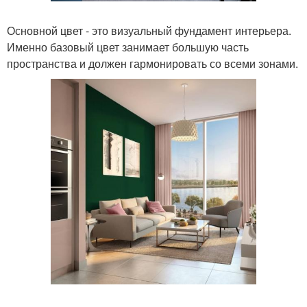
Основной цвет - это визуальный фундамент интерьера.
Именно базовый цвет занимает большую часть
пространства и должен гармонировать со всеми зонами.