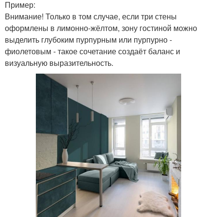
Пример:
Внимание! Только в том случае, если три стены
оформлены в лимонно-жёлтом, зону гостиной можно
выделить глубоким пурпурным или пурпурно -
фиолетовым - такое сочетание создаёт баланс и
визуальную выразительность.