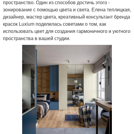
пространство. Один из способов достичь этого -
зонирование с помощью цвета и света. Елена теплицкая,
дизайнер, мастер цвета, креативный консультант бренда
красок Luxium поделилась советами о том, как
использовать цвет для создания гармоничного и уютного
пространства в вашей студии.