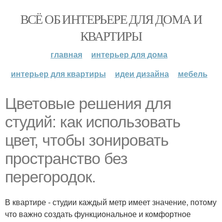
ВСЁ ОБ ИНТЕРЬЕРЕ ДЛЯ ДОМА И
КВАРТИРЫ
главная
интерьер для дома
интерьер для квартиры
идеи дизайна
мебель
Цветовые решения для
студий: как использовать
цвет, чтобы зонировать
пространство без
перегородок.
В квартире - студии каждый метр имеет значение, потому
что важно создать функциональное и комфортное