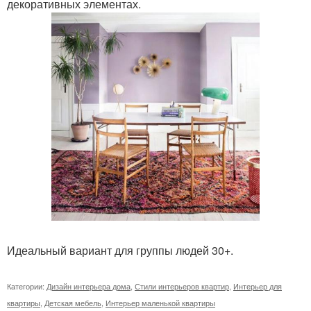
декоративных элементах.
Идеальный вариант для группы людей 30+.
Категории:
Дизайн интерьера дома
,
Стили интерьеров квартир
,
Интерьер для
квартиры
,
Детская мебель
,
Интерьер маленькой квартиры