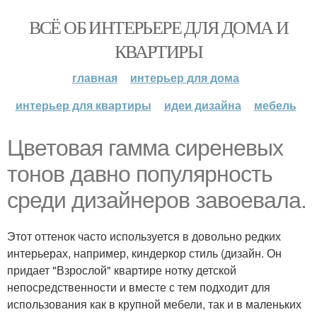
ВСЁ ОБ ИНТЕРЬЕРЕ ДЛЯ ДОМА И
КВАРТИРЫ
главная
интерьер для дома
интерьер для квартиры
идеи дизайна
мебель
Цветовая гамма сиреневых
тонов давно популярность
среди дизайнеров завоевала.
Этот оттенок часто используется в довольно редких
интерьерах, например, киндеркор стиль (дизайн. Он
придает "Взрослой" квартире нотку детской
непосредственности и вместе с тем подходит для
использования как в крупной мебели, так и в маленьких