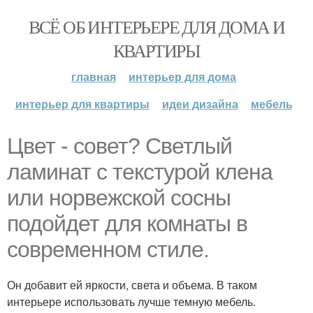
ВСЁ ОБ ИНТЕРЬЕРЕ ДЛЯ ДОМА И
КВАРТИРЫ
главная
интерьер для дома
интерьер для квартиры
идеи дизайна
мебель
Цвет - совет? Светлый
ламинат с текстурой клена
или норвежской сосны
подойдет для комнаты в
современном стиле.
Он добавит ей яркости, света и объема. В таком
интерьере использовать лучше темную мебель.