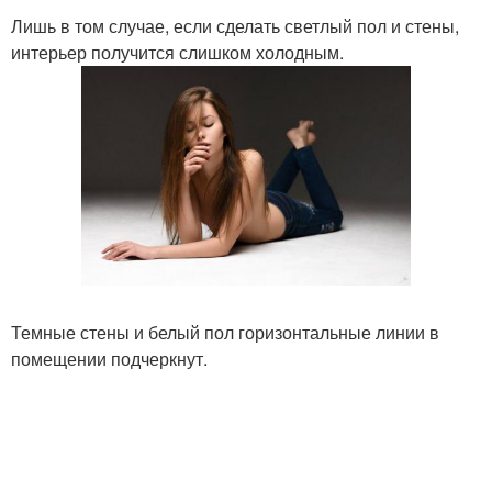
Лишь в том случае, если сделать светлый пол и стены,
интерьер получится слишком холодным.
Темные стены и белый пол горизонтальные линии в
помещении подчеркнут.