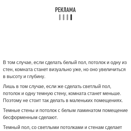
В том случае, если сделать белый пол, потолок и одну из
стен, комната станет визуально уже, но оно увеличиться
в высоту и глубину.
Лишь в том случае, если же сделать светлый пол,
потолок и одну темную стену, комната станет меньше.
Поэтому не стоит так делать в маленьких помещениях.
Темные стены и потолок с белым ламинатом помещение
бесформенным сделают.
Темный пол, со светлыми потолками и стенам сделает