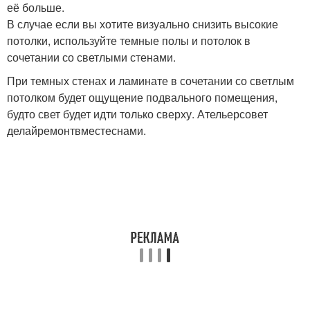
её больше.
В случае если вы хотите визуально снизить высокие
потолки, используйте темные полы и потолок в
сочетании со светлыми стенами.
При темных стенах и ламинате в сочетании со светлым
потолком будет ощущение подвального помещения,
будто свет будет идти только сверху. Ательерсовет
делайремонтвместеснами.