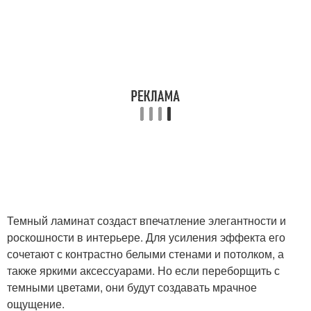
Темный ламинат создаст впечатление элегантности и
роскошности в интерьере. Для усиления эффекта его
сочетают с контрастно белыми стенами и потолком, а
также яркими аксессуарами. Но если переборщить с
темными цветами, они будут создавать мрачное
ощущение.